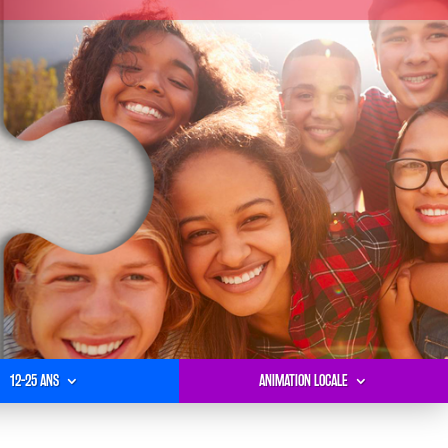
12-25 ANS
ANIMATION LOCALE