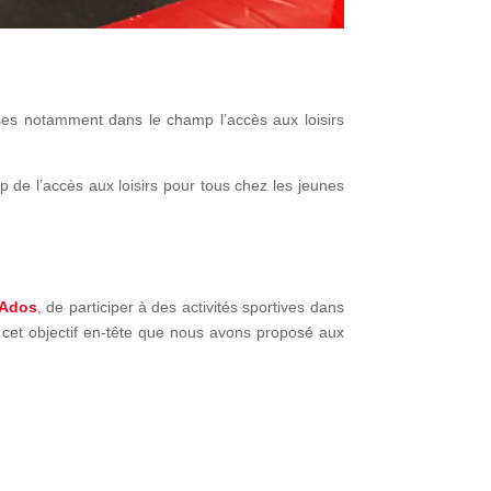
ses notamment dans le champ l’accès aux loisirs
de l’accès aux loisirs pour tous chez les jeunes
 Ados
, de participer à des activités sportives dans
 cet objectif en-tête que nous avons proposé aux