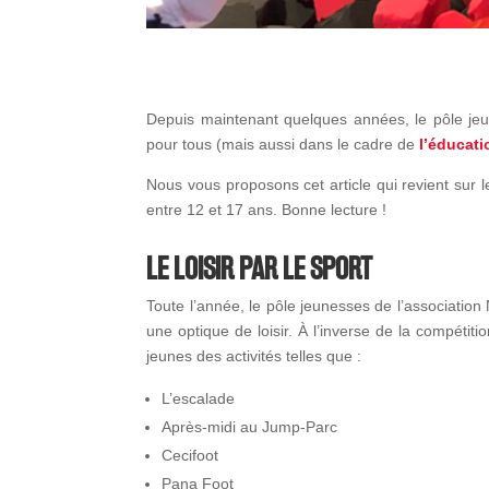
Depuis maintenant quelques années, le pôle jeu
pour tous (mais aussi dans le cadre de
l’éducati
Nous vous proposons cet article qui revient sur
entre 12 et 17 ans. Bonne lecture !
LE LOISIR PAR LE SPORT
Toute l’année, le pôle jeunesses de l’associatio
une optique de loisir. À l’inverse de la compétiti
jeunes des activités telles que :
L’escalade
Après-midi au Jump-Parc
Cecifoot
Pana Foot