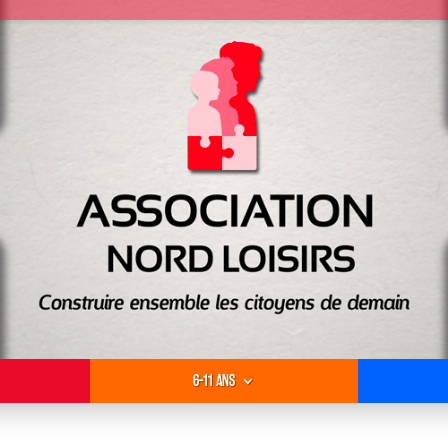
6-11 ANS