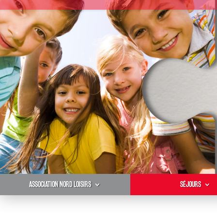
ASSOCIATION NORD LOISIRS
SÉJOURS