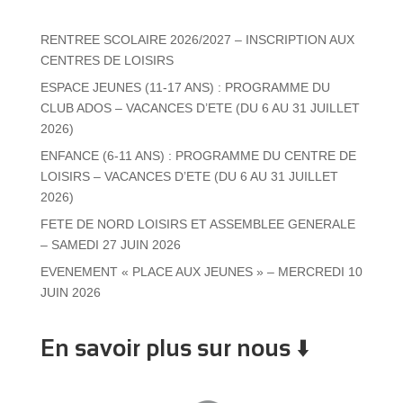
RENTREE SCOLAIRE 2026/2027 – INSCRIPTION AUX
CENTRES DE LOISIRS
ESPACE JEUNES (11-17 ANS) : PROGRAMME DU
CLUB ADOS – VACANCES D’ETE (DU 6 AU 31 JUILLET
2026)
ENFANCE (6-11 ANS) : PROGRAMME DU CENTRE DE
LOISIRS – VACANCES D’ETE (DU 6 AU 31 JUILLET
2026)
FETE DE NORD LOISIRS ET ASSEMBLEE GENERALE
– SAMEDI 27 JUIN 2026
EVENEMENT « PLACE AUX JEUNES » – MERCREDI 10
JUIN 2026
En savoir plus sur nous ⬇️